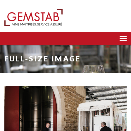
FULL-SIZE IMAGE